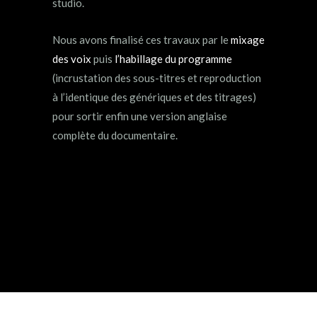
studio.
Nous avons finalisé ces travaux par le
mixage
des voix
puis
l’habillage du programme
(incrustation des sous-titres et reproduction
à l’identique des génériques et des titrages)
pour sortir enfin une version anglaise
complète du documentaire.