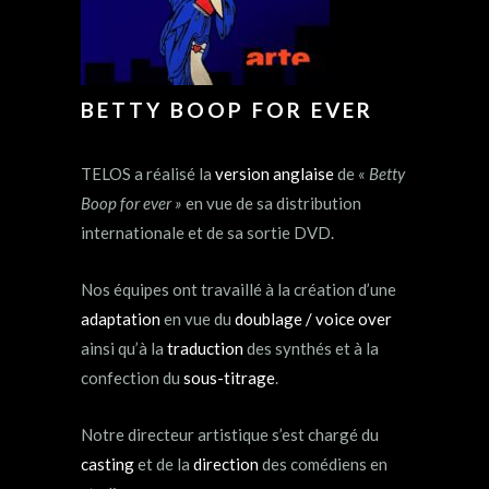
BETTY BOOP FOR EVER
TELOS a réalisé la
version anglaise
de «
Betty
Boop for ever »
en vue de sa distribution
internationale et de sa sortie DVD.
Nos équipes ont travaillé à la création d’une
adaptation
en vue du
doublage / voice over
ainsi qu’à la
traduction
des synthés et à la
confection du
sous-titrage
.
Notre directeur artistique s’est chargé du
casting
et de la
direction
des comédiens en