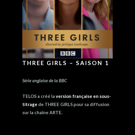
THREE GIRLS – SAISON 1
Série anglaise de la BBC
TELOS a créé la
version française en sous-
titrage
de THREE GIRLS pour sa diffusion
sur la chaîne ARTE.